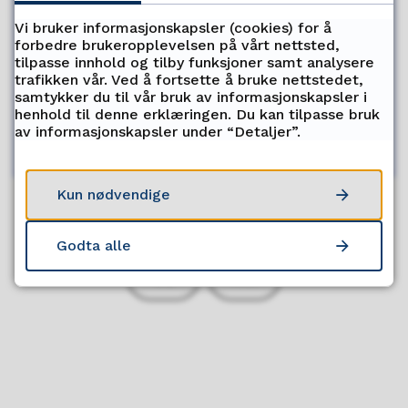
Jan Øyvind Pedersen
Vi bruker informasjonskapsler (cookies) for å
Avd.leder ped.
forbedre brukeropplevelsen på vårt nettsted,
tilpasse innhold og tilby funksjoner samt analysere
Send e-post
trafikken vår. Ved å fortsette å bruke nettstedet,
E-
samtykker du til vår bruk av informasjonskapsler i
post
henhold til denne erklæringen. Du kan tilpasse bruk
91 76 11 72
Mobil
av informasjonskapsler under “Detaljer”.
Kun nødvendige
Fant du det du lette etter?
Godta alle
Ja
Nei